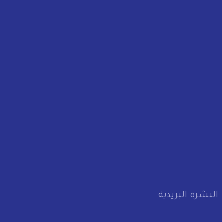
النشرة البريدية