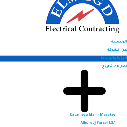
الرئيسية
عن الشركة
الرؤية والرسالة
أهم المشاريع
Katameya Mall - Marakez
Alburouj Parcel 1.3.1