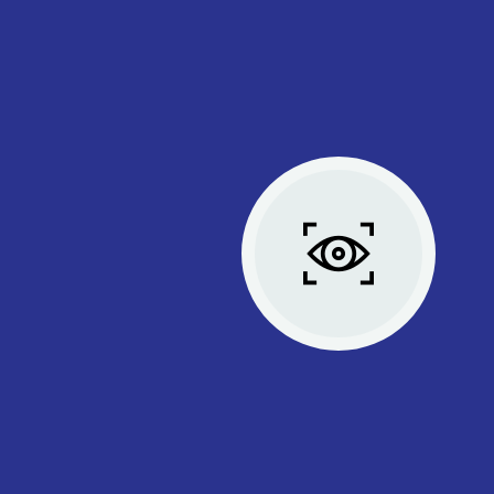
الرؤية
تطلع شركة المجد إلى أن تكون إحدى الشركات الرائدة في تقديم أ