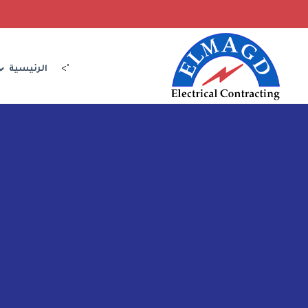
">
الرئيسية
الرؤية والرسالة