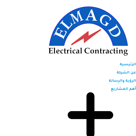
الرئيسية
عن الشركة
الرؤية والرسالة
أهم المشاريع