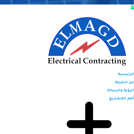
الرئيسية
عن الشركة
الرؤية والرسالة
أهم المشاريع