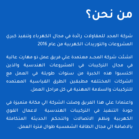
من نحن؟
شركة المجد للمقاولات رائدة في مجال الكهرباء وتنفيذ كبري
المشروعات والتوريدات الكهربية من عام 2016
انشئت شركة المجـــد معتمدة علي فريق عمل ذو مهارت عالية
في مجال التركيبات في المشروعات الهندسية والذين
اكتسبوا هذه الخبرة من سنوات طويلة في العمل مع
الشركات المختلفه مطبقين الطرق القياسية المعتمده
للتركيبات والسلامة المهنية في كل مراحل العمل.
واعتمادا علي هذا الفريق وصلت الشركة الي مكانة متميزة في
جودة التنفيذ في التركيبات الهندسية لاعمال القوي
الكهربية ونظم الاتصالات والتحكم الحديثة المتكاملة
يالاضافة الي مجال الطاقة الشمسية طوال فترة العمل.