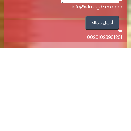
info@elmagd-co.com
أرسل رسالة
00201023901261