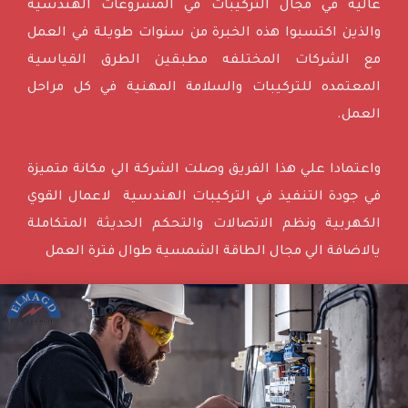
عالية في مجال التركيبات في المشروعات الهندسية
والذين اكتسبوا هذه الخبرة من سنوات طويلة في العمل
مع الشركات المختلفه مطبقين الطرق القياسية
المعتمده للتركيبات والسلامة المهنية في كل مراحل
العمل.
واعتمادا علي هذا الفريق وصلت الشركة الي مكانة متميزة
في جودة التنفيذ في التركيبات الهندسية لاعمال القوي
الكهربية ونظم الاتصالات والتحكم الحديثة المتكاملة
يالاضافة الي مجال الطاقة الشمسية طوال فترة العمل