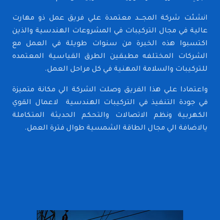
انشئت شركة المجـــد معتمدة علي فريق عمل ذو مهارت
عالية في مجال التركيبات في المشروعات الهندسية والذين
اكتسبوا هذه الخبرة من سنوات طويلة في العمل مع
الشركات المختلفه مطبقين الطرق القياسية المعتمده
للتركيبات والسلامة المهنية في كل مراحل العمل.
واعتمادا علي هذا الفريق وصلت الشركة الي مكانة متميزة
في جودة التنفيذ في التركيبات الهندسية لاعمال القوي
الكهربية ونظم الاتصالات والتحكم الحديثة المتكاملة
يالاضافة الي مجال الطاقة الشمسية طوال فترة العمل.