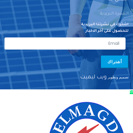
النشرة البريدية
اشترك في نشرتنا البريدية
للحصول على أخر الاخبار
أشتراك
تصميم وتطوير
ويب ليميت