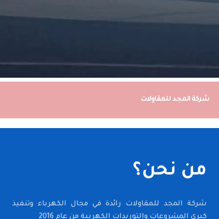
شركة المجـد للمقاولات
من نحن؟
شركة المجد للمقاولات رائدة في مجال الكهرباء وتنفيذ
كبري المشروعات والتوريدات الكهربية من عام 2016