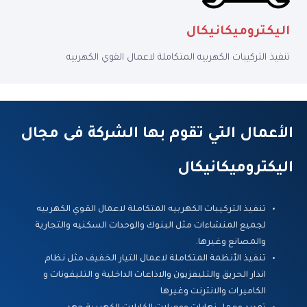
اليكتروميكانيكال
تنفيذ التركيبات الكهربيه المتكاملة لاعمال القوي الكهربيه
الأعمال التي تقوم بها الشركة فى مجال
اليكتروميكانيكال
تنفيذ التركيبات الكهربيه المتكاملة لاعمال القوي الكهربيه
لجميع المنشاءات مثل البنوك والوحدات السكنيه والتجارية
والمصانع وغيرها.
تنفيذ الأنظمة المتكاملة لاعمال التيار الخفيف مثل نظام
انذار الحريق والتليفزيون والاذاعات الداخلية و التليفونات و
الكاميرات والانترنت وغيرها