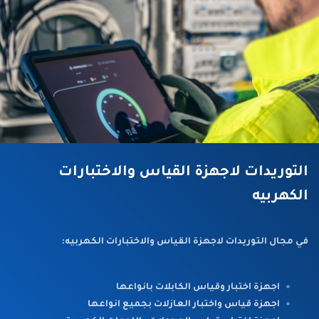
التوريدات لاجهزة القياس والاختبارات
الكهربيه
في مجال التوريدات لاجهزة القياس والاختبارات الكهربيه:
اجهزة اختبار وقياس الكابلات بانواعها
اجهزة قياس واختبار العازلات بجميع انواعها