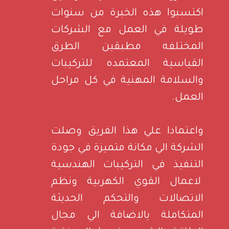
اكتسبوا هذه الخبرة من سنوات
طويلة في العمل مع الشركات
المختلفه مطبقين الطرق
القياسية المعتمده للتركيبات
والسلامة المهنية في كل مراحل
العمل.
واعتمادا علي هذا الفريق وصلت
الشركة الي مكانة متميزة في جودة
التنفيذ في التركيبات الهندسية
لاعمال القوي الكهربية ونظم
الاتصالات والتحكم الحديثة
المتكاملة يالاضافة الي مجال