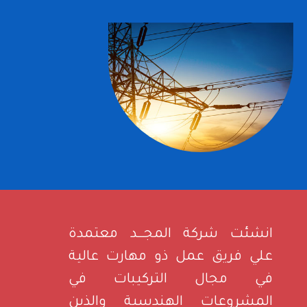
انشئت شركة المجـــد معتمدة
علي فريق عمل ذو مهارت عالية
في مجال التركيبات في
المشروعات الهندسية والذين