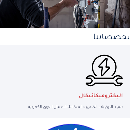
تخصصاتنا
اليكتروميكانيكال
تنفيذ التركيبات الكهربيه المتكاملة لاعمال القوي الكهربيه