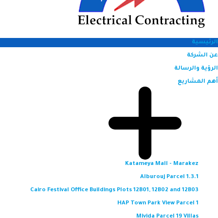
الرئيسية
عن الشركة
الرؤية والرسالة
أهم المشاريع
Katameya Mall - Marakez
Alburouj Parcel 1.3.1
Cairo Festival Office Buildings Plots 12B01, 12B02 and 12B03
HAP Town Park View Parcel 1
Mivida Parcel 19 Villas