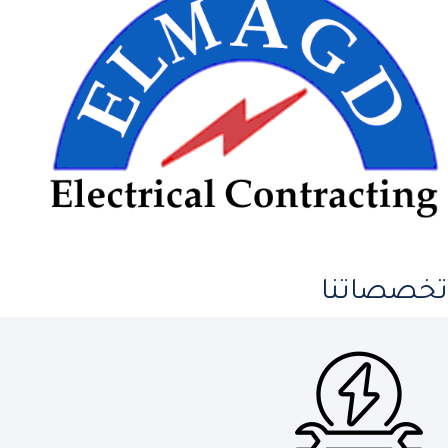
تخصصاتنا