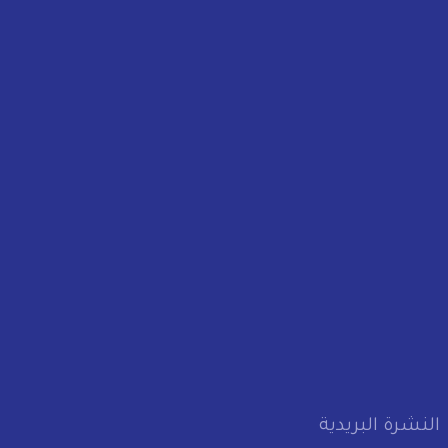
النشرة البريدية