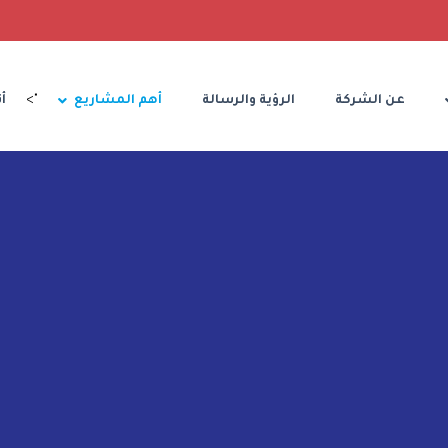
عن الشركة
الرؤية والرسالة
أهم المشاريع
">
أ
AL