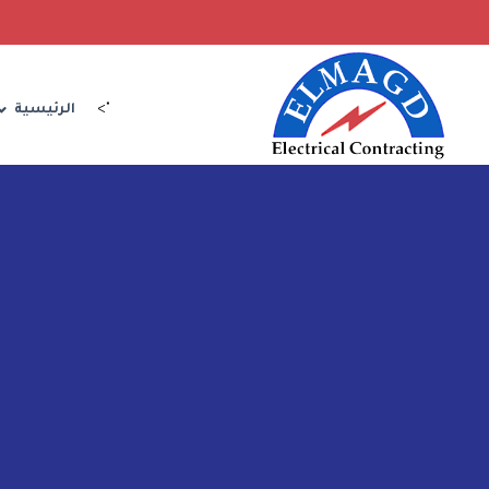
">
الرئيسية
 FUSTAT PROJECT