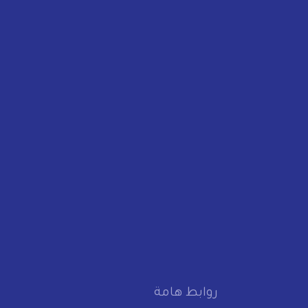
روابط هامة