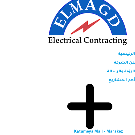
الرئيسية
عن الشركة
الرؤية والرسالة
أهم المشاريع
Katameya Mall - Marakez